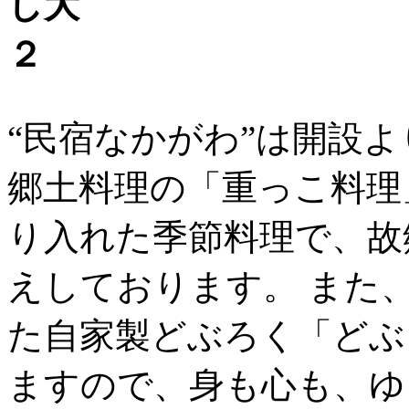
“民宿なかがわ”は開設
郷土料理の「重っこ料理
り入れた季節料理で、故
えしております。 また
た自家製どぶろく「どぶ
ますので、身も心も、ゆ