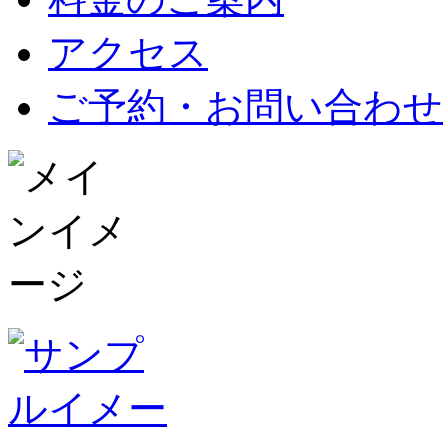
アクセス
ご予約・お問い合わせ