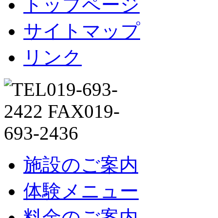
トップページ
サイトマップ
リンク
施設のご案内
体験メニュー
料金のご案内