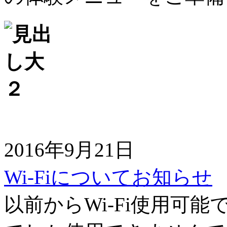
2016年9月21日
Wi-Fiについてお知らせ
以前からWi-Fi使用可