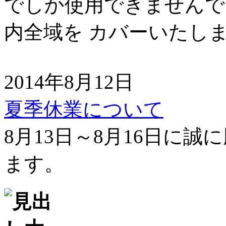
でしか使用できませんで
内全域を カバーいたし
2014年8月12日
夏季休業について
8月13日～8月16日に
ます。