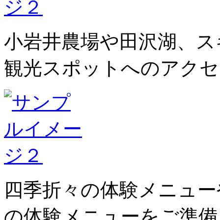
小岩井農場や田沢湖、ス
観光スポットへのアクセ
四季折々の体験メニュー
の体験メニューをご準備